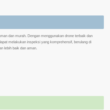
 aman dan murah. Dengan menggunakan drone terbaik dan
 dapat melakukan inspeksi yang komprehensif, berulang di
an lebih baik dan aman.