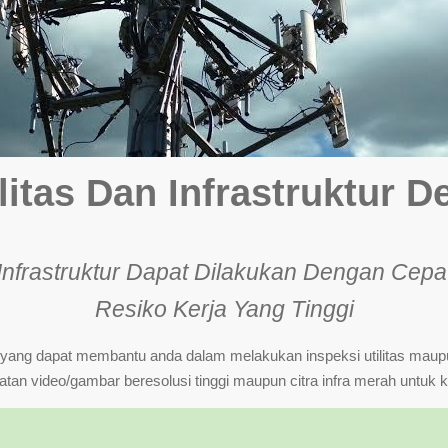
ilitas Dan Infrastruktur 
 Infrastruktur Dapat Dilakukan Dengan Ce
Resiko Kerja Yang Tinggi
 dapat membantu anda dalam melakukan inspeksi utilitas maupun in
an video/gambar beresolusi tinggi maupun citra infra merah untuk 