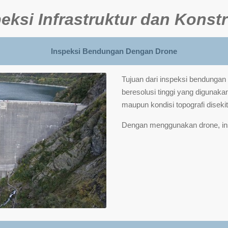
eksi Infrastruktur dan Konst
Inspeksi Bendungan Dengan Drone
Tujuan dari inspeksi bendungan
beresolusi tinggi yang digunaka
maupun kondisi topografi diseki
Dengan menggunakan drone, insp