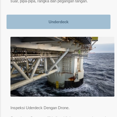
suar, pipa-pipa, rangka dan pegangan tangan.
Underdeck
Inspeksi Uderdeck Dengan Drone.