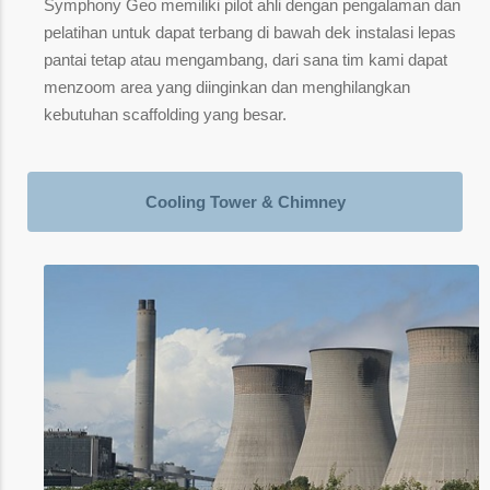
Symphony Geo memiliki pilot ahli dengan pengalaman dan
pelatihan untuk dapat terbang di bawah dek instalasi lepas
pantai tetap atau mengambang, dari sana tim kami dapat
menzoom area yang diinginkan dan menghilangkan
kebutuhan scaffolding yang besar.
Cooling Tower & Chimney