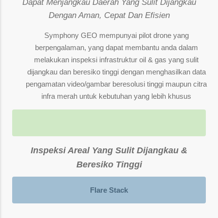
Dapat Menjangkau Daerah Yang Sulit Dijangkau
Dengan Aman, Cepat Dan Efisien
Symphony GEO mempunyai pilot drone yang
berpengalaman, yang dapat membantu anda dalam
melakukan inspeksi infrastruktur oil & gas yang sulit
dijangkau dan beresiko tinggi dengan menghasilkan data
pengamatan video/gambar beresolusi tinggi maupun citra
infra merah untuk kebutuhan yang lebih khusus
Inspeksi Areal Yang Sulit Dijangkau &
Beresiko Tinggi
Flare Stack