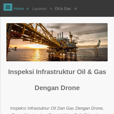
Home
Layanan
Oil & Gas
Inspeksi Infrastruktur Oil & Gas
Dengan Drone
Inspeksi Infrastuktur Oil Dan Gas Dengan Drone,