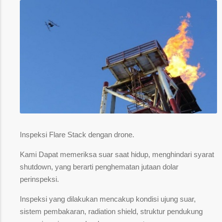
Inspeksi Flare Stack dengan drone.
Kami Dapat memeriksa suar saat hidup, menghindari syarat
shutdown, yang berarti penghematan jutaan dolar
perinspeksi.
Inspeksi yang dilakukan mencakup kondisi ujung suar,
sistem pembakaran, radiation shield, struktur pendukung