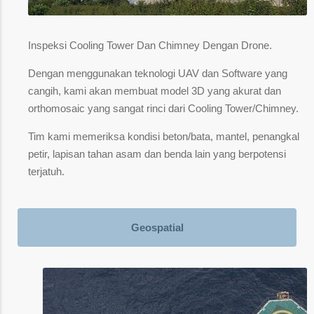
Inspeksi Cooling Tower Dan Chimney Dengan Drone.
Dengan menggunakan teknologi UAV dan Software yang
cangih, kami akan membuat model 3D yang akurat dan
orthomosaic yang sangat rinci dari Cooling Tower/Chimney.
Tim kami memeriksa kondisi beton/bata, mantel, penangkal
petir, lapisan tahan asam dan benda lain yang berpotensi
terjatuh.
Geospatial